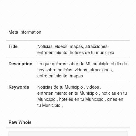
Meta Information
Title
Noticias, videos, mapas, atracciones,
entretenimiento, hoteles de tu municipio
Description
Lo que quieres saber de Mi municipio el dia de
hoy sobre noticias, videos, atracciones,
entretenimiento, mapas
Keywords
Noticias de tu Municipio , videos ,
entretenimiento en tu Municipio , noticias en tu
Municipio , hoteles en tu Municipio , cines en
tu Municipio ,
Raw Whois